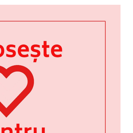
UNCATEGORIZED