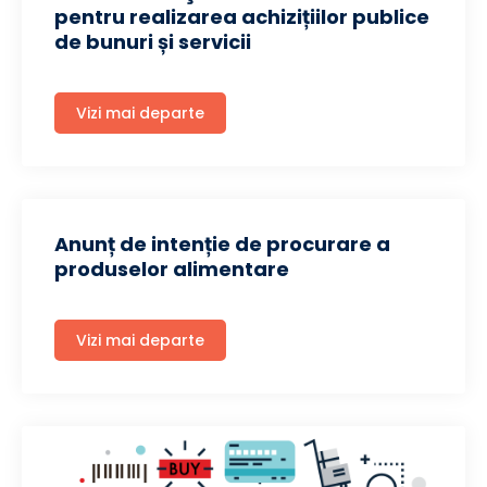
pentru realizarea achizițiilor publice
de bunuri și servicii
Vizi mai departe
Anunț de intenție de procurare a
produselor alimentare
Vizi mai departe