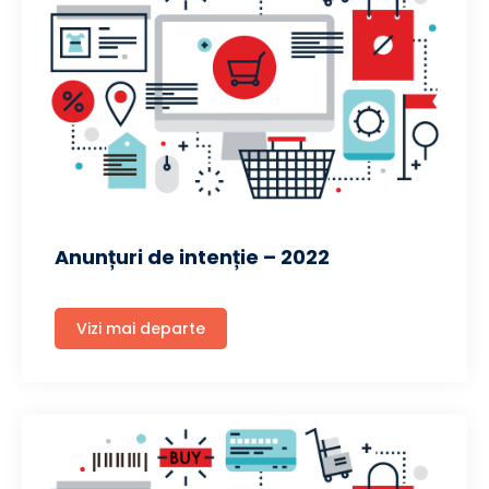
Anunțuri de intenție – 2022
Vizi mai departe