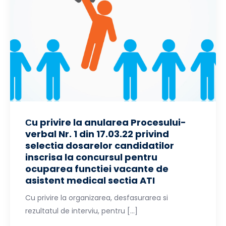
Сu privire la anularea Procesului-
verbal Nr. 1 din 17.03.22 privind
selectia dosarelor candidatilor
inscrisa la concursul pentru
ocuparea functiei vacante de
asistent medical sectia ATI
Cu privire la organizarea, desfasurarea si
rezultatul de interviu, pentru […]