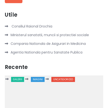
Utile
Consiliul Raional Drochia
Ministerul sanatatii, muncii si protectiei sociale
Compania Nationala de Asigurari in Medicina
Agentia Nationala pentru Sanatate Publica
Recente
GALERII
IMAGINI
UNCATEGORIZED