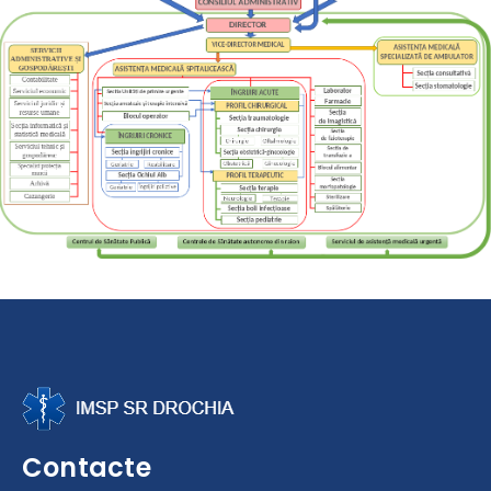
Contacte