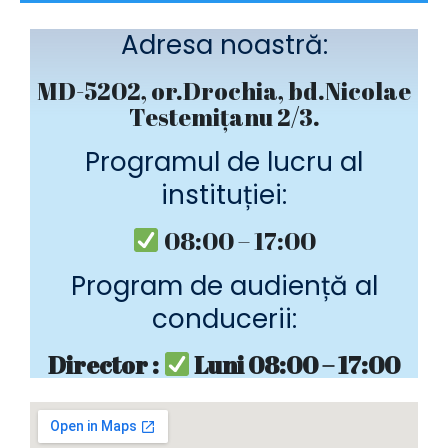
Adresa noastră:
MD-5202, or.Drochia, bd.Nicolae
Testemițanu 2/3.
Programul de lucru al
instituției:
08:00 – 17:00
Program de audiență al
conducerii:
Director :
Luni 08:00 – 17:00