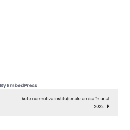
 By EmbedPress
Acte normative instituționale emise în anul
2022